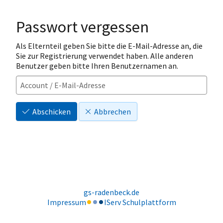
Passwort vergessen
Als Elternteil geben Sie bitte die E-Mail-Adresse an, die
Sie zur Registrierung verwendet haben. Alle anderen
Benutzer geben bitte Ihren Benutzernamen an.
Abschicken
Abbrechen
gs-radenbeck.de
Impressum
IServ Schulplattform